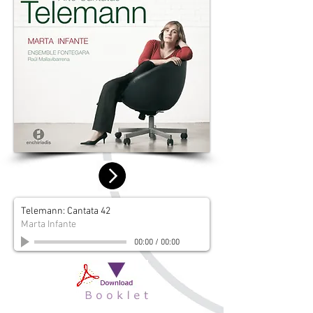
Telemann: Cantata 42
Marta Infante
00:00
/
00:00