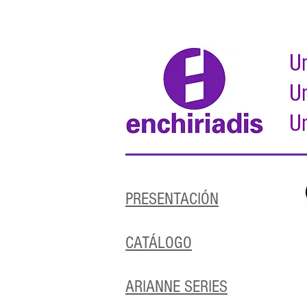
Un
Un
Un
PRESENTACIÓN
CATÁLOGO
ARIANNE SERIES