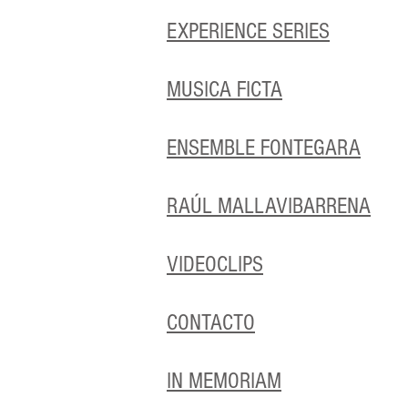
EXPERIENCE SERIES
MUSICA FICTA
ENSEMBLE FONTEGARA
RAÚL MALLAVIBARRENA
VIDEOCLIPS
CONTACTO
IN MEMORIAM