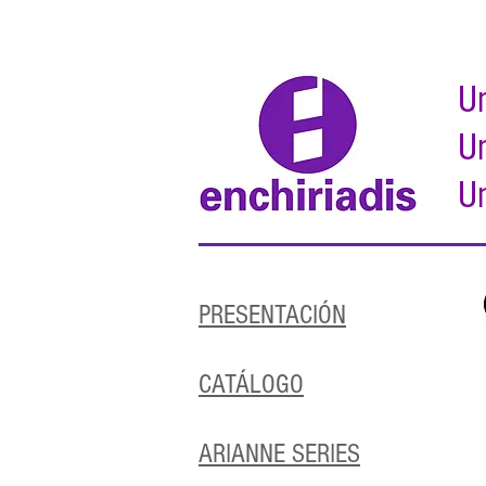
Un
Un
Un
PRESENTACIÓN
CATÁLOGO
ARIANNE SERIES