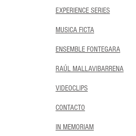
EXPERIENCE SERIES
MUSICA FICTA
ENSEMBLE FONTEGARA
RAÚL MALLAVIBARRENA
VIDEOCLIPS
CONTACTO
IN MEMORIAM