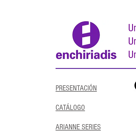
Un
Un
Un
PRESENTACIÓN
CATÁLOGO
ARIANNE SERIES