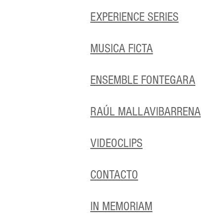
EXPERIENCE SERIES
MUSICA FICTA
ENSEMBLE FONTEGARA
RAÚL MALLAVIBARRENA
VIDEOCLIPS
CONTACTO
IN MEMORIAM